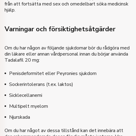
från att fortsätta med sex och omedelbart söka medicinsk
hjälp.
Varningar och försiktighetsåtgärder
Om du har någon av följande sjukdomar bör du rådgöra med
din läkare eller annan vårdpersonal innan du börjar använda
Tadalafil 20 mg:
Penisdeformitet eller Peyronies sjukdom
Sockerintolerans (t.ex. laktos)
Sicklecellanemi
Multipelt myelom
Njurskada
Om du har något av dessa tillstånd kan det innebära att