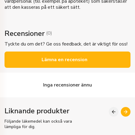
vårdpersonal (till exempel på apoteket) som säkerställer
att den kasseras på ett säkert sätt.
Recensioner
(
0
)
Tyckte du om det? Ge oss feedback, det är viktigt för oss!
Lämna en recension
Inga recensioner ännu
Liknande produkter
Följande läkemedel kan också vara
lämpliga för dig.