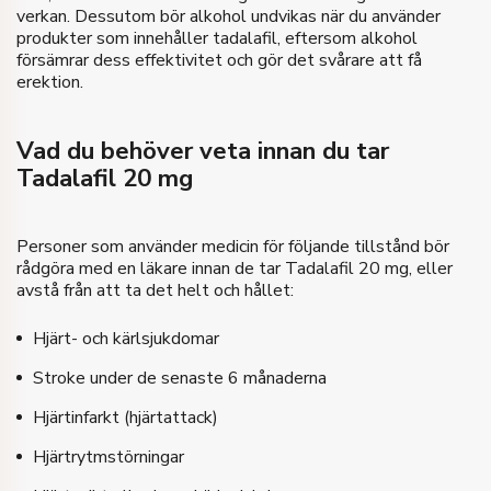
verkan. Dessutom bör alkohol undvikas när du använder
produkter som innehåller tadalafil, eftersom alkohol
försämrar dess effektivitet och gör det svårare att få
erektion.
Vad du behöver veta innan du tar
Tadalafil 20 mg
Personer som använder medicin för följande tillstånd bör
rådgöra med en läkare innan de tar Tadalafil 20 mg, eller
avstå från att ta det helt och hållet:
Hjärt- och kärlsjukdomar
Stroke under de senaste 6 månaderna
Hjärtinfarkt (hjärtattack)
Hjärtrytmstörningar