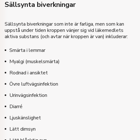
Sällsynta biverkningar
Sällsynta biverkningar som inte är farliga, men som kan
uppstå under tiden kroppen vänjer sig vid läkemedlets
aktiva substans (och avtar när kroppen är van) inkluderar:
Smärta i lemmar
Myalgi (muskelsmärta)
Rodnad i ansiktet
Övre luftvägsinfektion
Urinvägsinfektion
Diarré
Ljuskänslighet
Lätt dimsyn