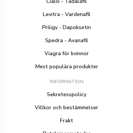
Cialis - Tadalafil
Levitra - Vardenafil
Priligy - Dapoksetin
Spedra - Avanafil
Viagra för kvinnor
Mest populära produkter
INFORMATION
Sekretesspolicy
Villkor och bestämmelser
Frakt