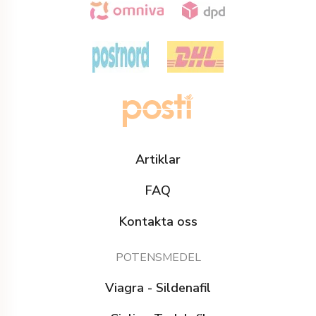
Artiklar
FAQ
Kontakta oss
POTENSMEDEL
Viagra - Sildenafil