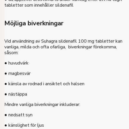
tabletter som innehåller sildenafil
Möjliga biverkningar
Vid användning av Suhagra sildenafil 100 mg tabletter kan
vanliga, milda och ofta ofarliga, biverkningar förekomma,
såsom:
● huvudvärk
● magbesvär
● känsla av rodnad i ansiktet och halsen
● nästäppa
Mindre vanliga biverkningar inkluderar:
● nedsatt syn
● känslighet för ljus