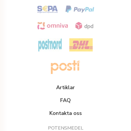
Artiklar
FAQ
Kontakta oss
POTENSMEDEL