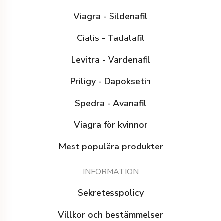
Viagra - Sildenafil
Cialis - Tadalafil
Levitra - Vardenafil
Priligy - Dapoksetin
Spedra - Avanafil
Viagra för kvinnor
Mest populära produkter
INFORMATION
Sekretesspolicy
Villkor och bestämmelser