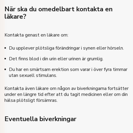
När ska du omedelbart kontakta en
läkare?
Kontakta genast en läkare om:
Du upplever plötsliga förändringar i synen eller hörseln.
Det finns blod i din urin eller urinen är grumlig.
Du har en smärtsam erektion som varar i över fyra timmar
utan sexuell stimulans.
Kontakta även läkare om någon av biverkningarna fortsätter
under en längre tid efter att du tagit medicinen eller om din
hälsa plötsligt försämras.
Eventuella biverkningar