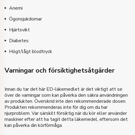
Anemi
Ögonsjukdomar
Hjärtsvikt
Diabetes
Högt/lågt blodtryck
Varningar och försiktighetsåtgärder
Innan du tar det här ED-läkemedlet är det viktigt att se
över de varningar som kan påverka den säkra användningen
av produkten. Överskrid inte den rekommenderade dosen.
Produkten rekommenderas inte för dig om du har
njurproblem. Var särskilt försiktig när du kör eller använder
maskiner efter att ha tagit detta läkemedel, eftersom det
kan påverka din körförmåga.