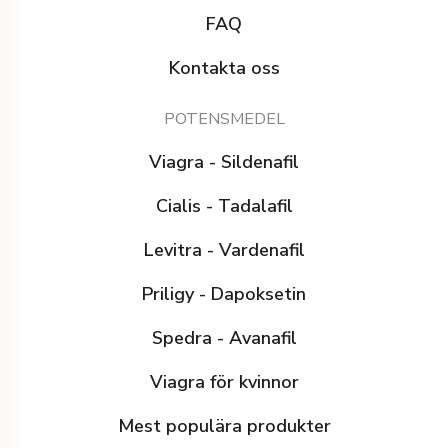
FAQ
Kontakta oss
POTENSMEDEL
Viagra - Sildenafil
Cialis - Tadalafil
Levitra - Vardenafil
Priligy - Dapoksetin
Spedra - Avanafil
Viagra för kvinnor
Mest populära produkter