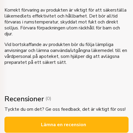
Korrekt förvaring av produkten är viktigt för att säkerställa
läkemedlets effektivitet och hållbarhet. Det bör alltid
förvaras i rumstemperatur, skyddat mot fukt och direkt
solljus. Förvara förpackningen utom räckhåll för barn och
djur.
Vid bortskaffande av produkten bör du följa lämpliga
anvisningar och lämna oanvända/utgångna läkemedel till en
vårdpersonal på apoteket, som hjälper dig att avlägsna
preparatet på ett säkert sätt.
Recensioner
(
0
)
Tyckte du om det? Ge oss feedback, det är viktigt för oss!
Lämna en recension