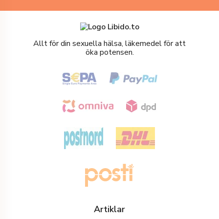
Allt för din sexuella hälsa, läkemedel för att
öka potensen.
Artiklar