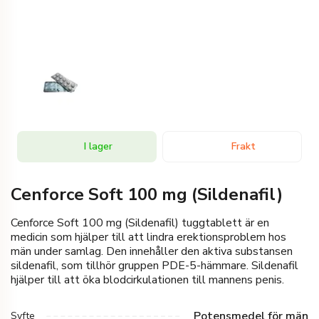
I lager
Frakt
Cenforce Soft 100 mg (Sildenafil)
Cenforce Soft 100 mg (Sildenafil) tuggtablett är en
medicin som hjälper till att lindra erektionsproblem hos
män under samlag. Den innehåller den aktiva substansen
sildenafil, som tillhör gruppen PDE-5-hämmare. Sildenafil
hjälper till att öka blodcirkulationen till mannens penis.
Potensmedel för män
Syfte