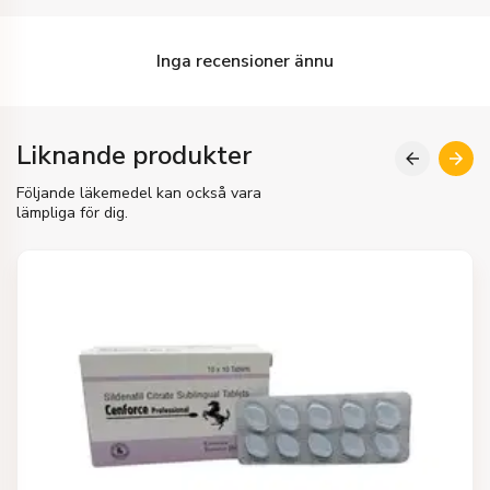
Inga recensioner ännu
Liknande produkter
Följande läkemedel kan också vara
lämpliga för dig.