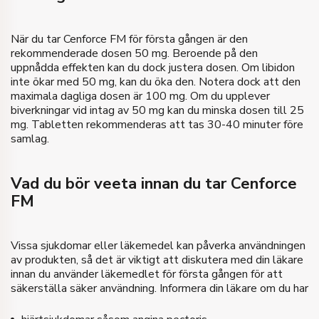
Köp
När du tar Cenforce FM för första gången är den
rekommenderade dosen 50 mg. Beroende på den
uppnådda effekten kan du dock justera dosen. Om libidon
inte ökar med 50 mg, kan du öka den. Notera dock att den
maximala dagliga dosen är 100 mg. Om du upplever
biverkningar vid intag av 50 mg kan du minska dosen till 25
mg. Tabletten rekommenderas att tas 30-40 minuter före
samlag.
Vad du bör veeta innan du tar Cenforce
FM
Vissa sjukdomar eller läkemedel kan påverka användningen
av produkten, så det är viktigt att diskutera med din läkare
innan du använder läkemedlet för första gången för att
säkerställa säker användning. Informera din läkare om du har