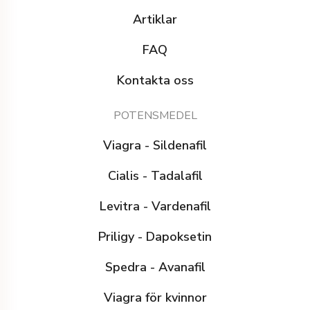
Artiklar
FAQ
Kontakta oss
POTENSMEDEL
Viagra - Sildenafil
Cialis - Tadalafil
Levitra - Vardenafil
Priligy - Dapoksetin
Spedra - Avanafil
Viagra för kvinnor