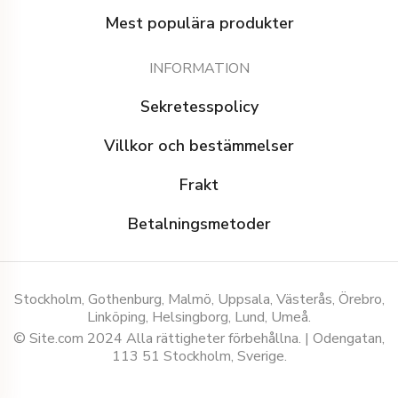
Mest populära produkter
INFORMATION
Sekretesspolicy
Villkor och bestämmelser
Frakt
Betalningsmetoder
Stockholm, Gothenburg, Malmö, Uppsala, Västerås, Örebro,
Linköping, Helsingborg, Lund, Umeå.
© Site.com 2024 Alla rättigheter förbehållna. | Odengatan,
113 51 Stockholm, Sverige.