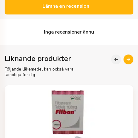
Lämna en recension
Inga recensioner ännu
Liknande produkter
Följande läkemedel kan också vara
lämpliga för dig.