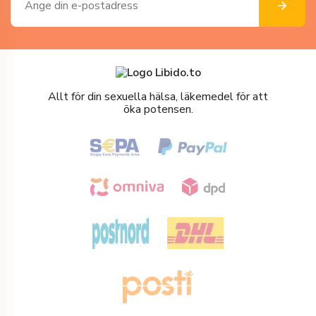
Allt för din sexuella hälsa, läkemedel för att
öka potensen.