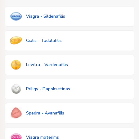
Viagra - Sildenafilis
Cialis - Tadalafilis
Levitra - Vardenafilis
Priligy - Dapoksetinas
Spedra - Avanafilis
Viagra moterims