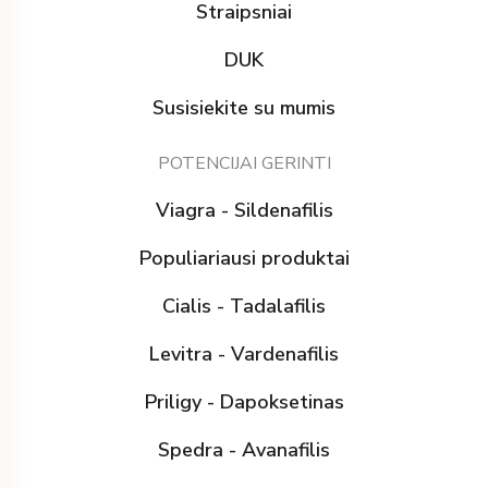
Straipsniai
DUK
Susisiekite su mumis
POTENCIJAI GERINTI
Viagra - Sildenafilis
Populiariausi produktai
Cialis - Tadalafilis
Levitra - Vardenafilis
Priligy - Dapoksetinas
Spedra - Avanafilis