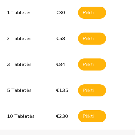
1 Tabletės
€
30
Pirkti
2 Tabletės
€
58
Pirkti
3 Tabletės
€
84
Pirkti
5 Tabletės
€
135
Pirkti
10 Tabletės
€
230
Pirkti