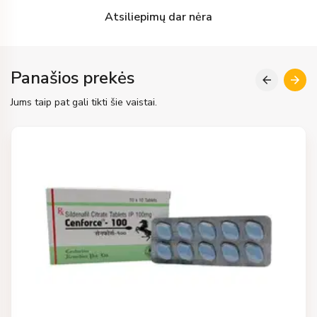
Atsiliepimų dar nėra
Panašios prekės
Jums taip pat gali tikti šie vaistai.