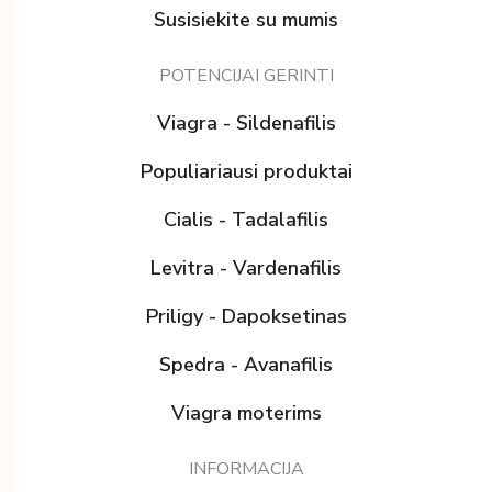
Susisiekite su mumis
POTENCIJAI GERINTI
Viagra - Sildenafilis
Populiariausi produktai
Cialis - Tadalafilis
Levitra - Vardenafilis
Priligy - Dapoksetinas
Spedra - Avanafilis
Viagra moterims
INFORMACIJA