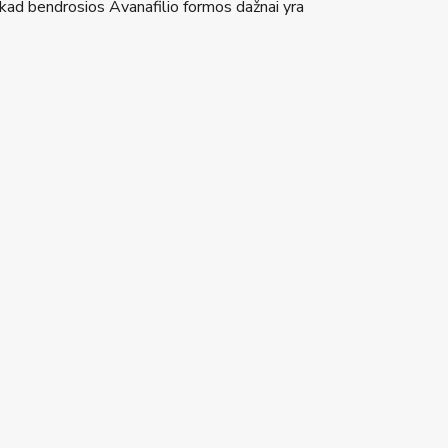
, kad bendrosios Avanafilio formos dažnai yra