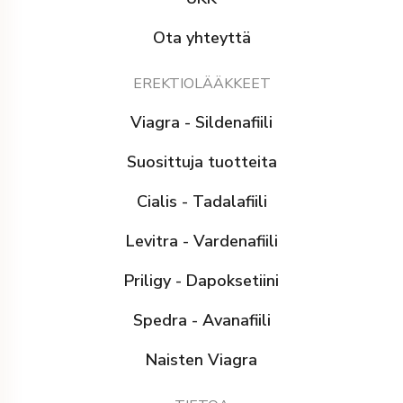
Ota yhteyttä
EREKTIOLÄÄKKEET
Viagra - Sildenafiili
Suosittuja tuotteita
Cialis - Tadalafiili
Levitra - Vardenafiili
Priligy - Dapoksetiini
Spedra - Avanafiili
Naisten Viagra