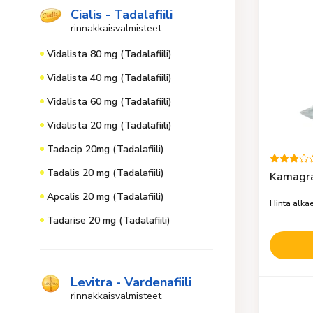
Cialis - Tadalafiili
rinnakkaisvalmisteet
Vidalista 80 mg (Tadalafiili)
Vidalista 40 mg (Tadalafiili)
Vidalista 60 mg (Tadalafiili)
Vidalista 20 mg (Tadalafiili)
Tadacip 20mg (Tadalafiili)
Tadalis 20 mg (Tadalafiili)
Kamagra 
Apcalis 20 mg (Tadalafiili)
Hinta alka
Tadarise 20 mg (Tadalafiili)
Levitra - Vardenafiili
rinnakkaisvalmisteet