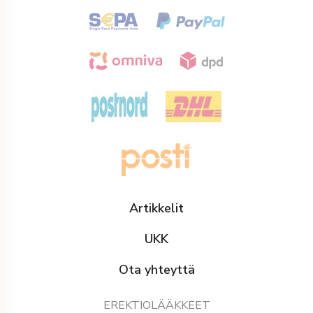
Artikkelit
UKK
Ota yhteyttä
EREKTIOLÄÄKKEET