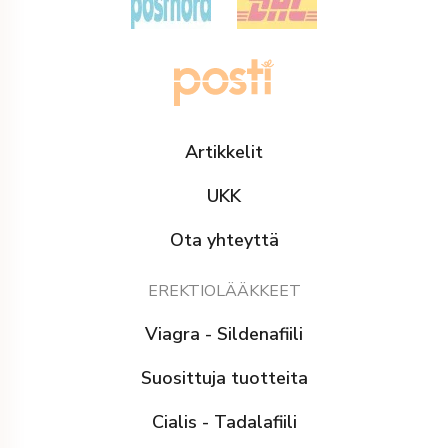
Artikkelit
UKK
Ota yhteyttä
EREKTIOLÄÄKKEET
Viagra - Sildenafiili
Suosittuja tuotteita
Cialis - Tadalafiili