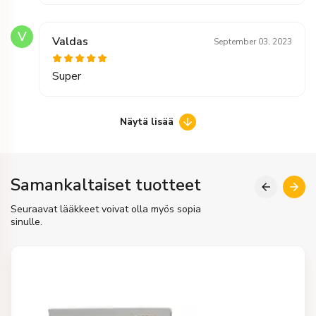
V
Valdas
September 03, 2023
Super
Näytä lisää
Samankaltaiset tuotteet
Seuraavat lääkkeet voivat olla myös sopia
sinulle.