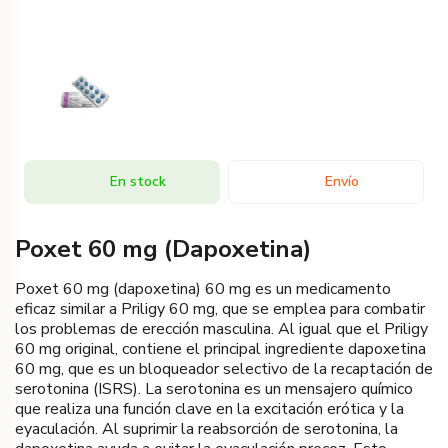
En stock
Envío
Poxet 60 mg (Dapoxetina)
Poxet 60 mg (dapoxetina) 60 mg es un medicamento
eficaz similar a Priligy 60 mg, que se emplea para combatir
los problemas de erección masculina. Al igual que el Priligy
60 mg original, contiene el principal ingrediente dapoxetina
60 mg, que es un bloqueador selectivo de la recaptación de
serotonina (ISRS). La serotonina es un mensajero químico
que realiza una función clave en la excitación erótica y la
eyaculación. Al suprimir la reabsorción de serotonina, la