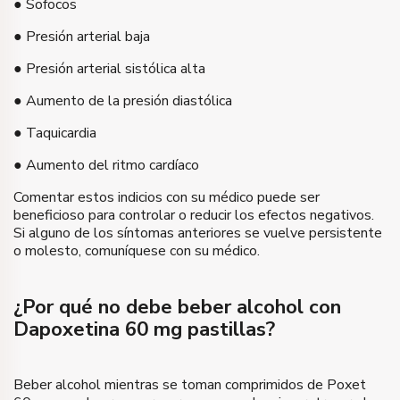
● Sofocos
● Presión arterial baja
● Presión arterial sistólica alta
● Aumento de la presión diastólica
● Taquicardia
● Aumento del ritmo cardíaco
Comentar estos indicios con su médico puede ser
beneficioso para controlar o reducir los efectos negativos.
Si alguno de los síntomas anteriores se vuelve persistente
o molesto, comuníquese con su médico.
¿Por qué no debe beber alcohol con
Dapoxetina 60 mg pastillas?
Beber alcohol mientras se toman comprimidos de Poxet