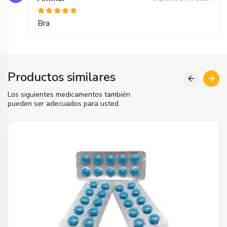
Bra
Productos similares
Los siguientes medicamentos también
pueden ser adecuados para usted.