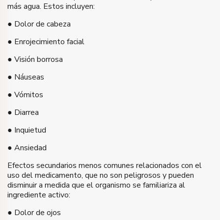
más agua. Estos incluyen:
● Dolor de cabeza
● Enrojecimiento facial
● Visión borrosa
● Náuseas
● Vómitos
● Diarrea
● Inquietud
● Ansiedad
Efectos secundarios menos comunes relacionados con el
uso del medicamento, que no son peligrosos y pueden
disminuir a medida que el organismo se familiariza al
ingrediente activo:
● Dolor de ojos