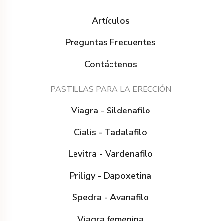
Artículos
Preguntas Frecuentes
Contáctenos
PASTILLAS PARA LA ERECCIÓN
Viagra - Sildenafilo
Cialis - Tadalafilo
Levitra - Vardenafilo
Priligy - Dapoxetina
Spedra - Avanafilo
Viagra femenina