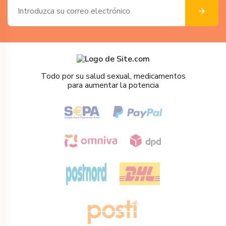
Todo por su salud sexual, medicamentos
para aumentar la potencia