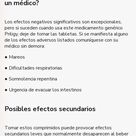
un médico?
Los efectos negativos significativos son excepcionales,
pero si suceden cuando usa este medicamento genérico
Priligy, deje de tomar las tabletas. Si se manifiesta alguno
de los efectos adversos listados comuníquese con su
médico sin demora:
● Mareos
● Dificultades respiratorias
● Somnolencia repentina
● Urgencia de evacuar los intestinos
Posibles efectos secundarios
Tomar estos comprimidos puede provocar efectos
secundarios leves que normalmente desaparecen al beber