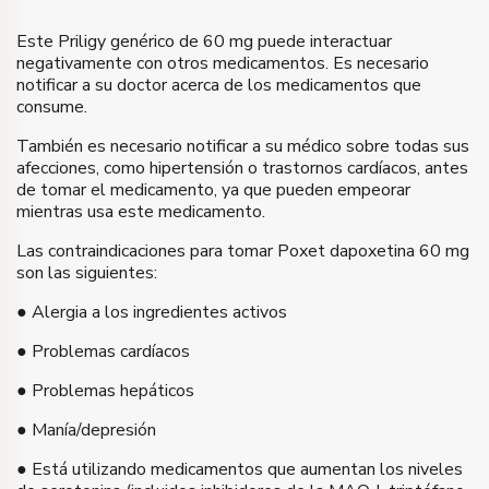
Este Priligy genérico de 60 mg puede interactuar
negativamente con otros medicamentos. Es necesario
notificar a su doctor acerca de los medicamentos que
consume.
También es necesario notificar a su médico sobre todas sus
afecciones, como hipertensión o trastornos cardíacos, antes
de tomar el medicamento, ya que pueden empeorar
mientras usa este medicamento.
Las contraindicaciones para tomar Poxet dapoxetina 60 mg
son las siguientes:
● Alergia a los ingredientes activos
● Problemas cardíacos
● Problemas hepáticos
● Manía/depresión
● Está utilizando medicamentos que aumentan los niveles