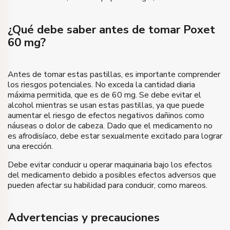
¿Qué debe saber antes de tomar Poxet
60 mg?
Antes de tomar estas pastillas, es importante comprender
los riesgos potenciales. No exceda la cantidad diaria
máxima permitida, que es de 60 mg. Se debe evitar el
alcohol mientras se usan estas pastillas, ya que puede
aumentar el riesgo de efectos negativos dañinos como
náuseas o dolor de cabeza. Dado que el medicamento no
es afrodisíaco, debe estar sexualmente excitado para lograr
una erección.
Debe evitar conducir u operar maquinaria bajo los efectos
del medicamento debido a posibles efectos adversos que
pueden afectar su habilidad para conducir, como mareos.
Advertencias y precauciones