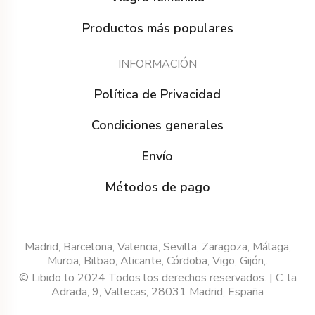
Productos más populares
INFORMACIÓN
Política de Privacidad
Condiciones generales
Envío
Métodos de pago
Madrid, Barcelona, Valencia, Sevilla, Zaragoza, Málaga,
Murcia, Bilbao, Alicante, Córdoba, Vigo, Gijón,.
© Libido.to 2024 Todos los derechos reservados. | C. la
Adrada, 9, Vallecas, 28031 Madrid, España