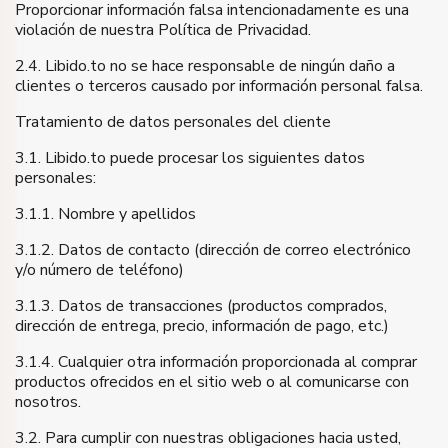
Proporcionar información falsa intencionadamente es una
violación de nuestra Política de Privacidad.
2.4. Libido.to no se hace responsable de ningún daño a
clientes o terceros causado por información personal falsa.
Tratamiento de datos personales del cliente
3.1. Libido.to puede procesar los siguientes datos
personales:
3.1.1. Nombre y apellidos
3.1.2. Datos de contacto (dirección de correo electrónico
y/o número de teléfono)
3.1.3. Datos de transacciones (productos comprados,
dirección de entrega, precio, información de pago, etc.)
3.1.4. Cualquier otra información proporcionada al comprar
productos ofrecidos en el sitio web o al comunicarse con
nosotros.
3.2. Para cumplir con nuestras obligaciones hacia usted,