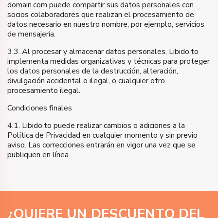
domain.com puede compartir sus datos personales con
socios colaboradores que realizan el procesamiento de
datos necesario en nuestro nombre, por ejemplo, servicios
de mensajería.
3.3. Al procesar y almacenar datos personales, Libido.to
implementa medidas organizativas y técnicas para proteger
los datos personales de la destrucción, alteración,
divulgación accidental o ilegal, o cualquier otro
procesamiento ilegal.
Condiciones finales
4.1. Libido.to puede realizar cambios o adiciones a la
Política de Privacidad en cualquier momento y sin previo
aviso. Las correcciones entrarán en vigor una vez que se
publiquen en línea.
¿QUIERE UN DESCUENTO DEL