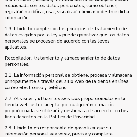
relacionada con los datos personales, como obtener,
registrar, modificar, usar, visualizar, eliminar o destruir dicha
información.
1.3. Libido.to cumple con los principios de tratamiento de
datos exigidos por la ley y puede garantizar que los datos
personales se procesen de acuerdo con las leyes
aplicables.
Recopilación, tratamiento y almacenamiento de datos
personales.
2.1. La información personal se obtiene, procesa y almacena
principalmente a través del sitio web de la tienda en línea,
correo electrónico y teléfono.
2.2. Al visitar y utilizar los servicios proporcionados en la
tienda web, usted acepta que cualquier información
proporcionada se utilizará y gestionará de acuerdo con los
fines descritos en la Política de Privacidad.
2.3. Libido.to es responsable de garantizar que su
información personal sea veraz, precisa y completa.