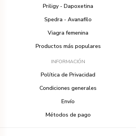
Priligy - Dapoxetina
Spedra - Avanafilo
Viagra femenina
Productos más populares
INFORMACIÓN
Política de Privacidad
Condiciones generales
Envío
Métodos de pago