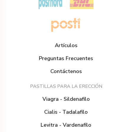
Artículos
Preguntas Frecuentes
Contáctenos
PASTILLAS PARA LA ERECCIÓN
Viagra - Sildenafilo
Cialis - Tadalafilo
Levitra - Vardenafilo