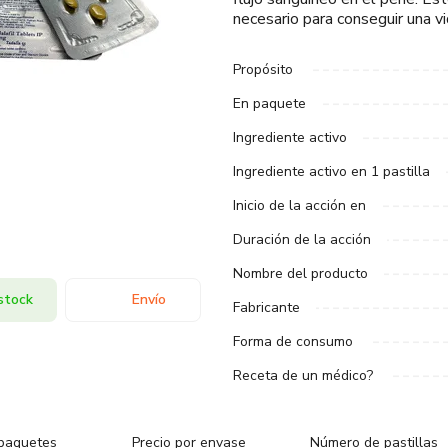
necesario para conseguir una vi
Propósito
En paquete
Ingrediente activo
Ingrediente activo en 1 pastilla
Inicio de la acción en
Duración de la acción
Nombre del producto
stock
Envío
Fabricante
Forma de consumo
Receta de un médico?
paquetes
Precio por envase
Número de pastillas