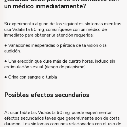
un médico inmediatamente?
Si experimenta alguno de los siguientes síntomas mientras
usa Vidalista 60 mg, comuníquese con un médico de
inmediato para obtener la atención requerida:
● Variaciones inesperadas o pérdida de la visión o la
audición.
● Una erección que dure más de cuatro horas, incluso sin
estimulación sexual (riesgo de priapismo)
● Orina con sangre o turbia
Posibles efectos secundarios
Al usar tabletas Vidalista 60 mg, puede experimentar
efectos secundarios leves que generalmente son de corta
duración. Los síntomas comunes relacionados con el uso de