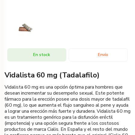
En stock
Envío
Vidalista 60 mg (Tadalafilo)
Vidalista 60 mg es una opción óptima para hombres que
desean incrementar su desempeño sexual. Este potente
fármaco para la erección posee una dosis mayor de tadalafil
(60 mg), lo que aumenta el flujo sanguíneo al pene y ayuda
a lograr una erección más fuerte y duradera. Vidalista 60 mg
es un tratamiento genérico para la disfunción eréctil
(impotencia) y una opción segura frente a los costosos
productos de marca Cialis. En España y el resto del mundo