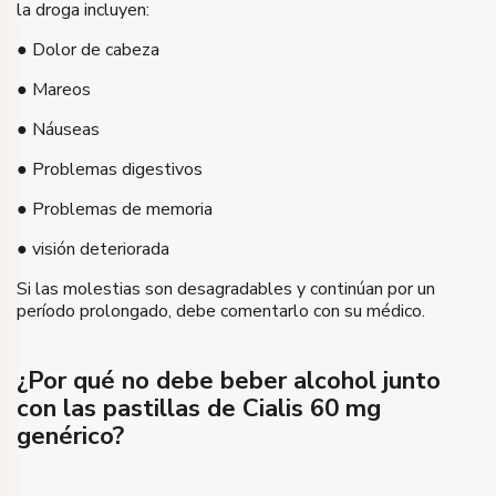
la droga incluyen:
● Dolor de cabeza
● Mareos
● Náuseas
● Problemas digestivos
● Problemas de memoria
● visión deteriorada
Si las molestias son desagradables y continúan por un
período prolongado, debe comentarlo con su médico.
¿Por qué no debe beber alcohol junto
con las pastillas de Cialis 60 mg
genérico?