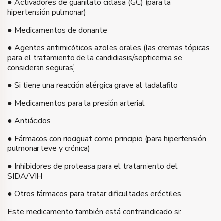
● Activadores de guanilato ciclasa (GC) (para la
hipertensión pulmonar)
● Medicamentos de donante
● Agentes antimicóticos azoles orales (las cremas tópicas
para el tratamiento de la candidiasis/septicemia se
consideran seguras)
● Si tiene una reacción alérgica grave al tadalafilo
● Medicamentos para la presión arterial
● Antiácidos
● Fármacos con riociguat como principio (para hipertensión
pulmonar leve y crónica)
● Inhibidores de proteasa para el tratamiento del
SIDA/VIH
● Otros fármacos para tratar dificultades eréctiles
Este medicamento también está contraindicado si: