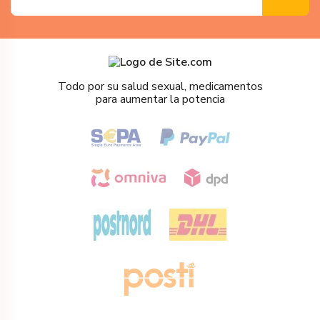
Todo por su salud sexual, medicamentos
para aumentar la potencia