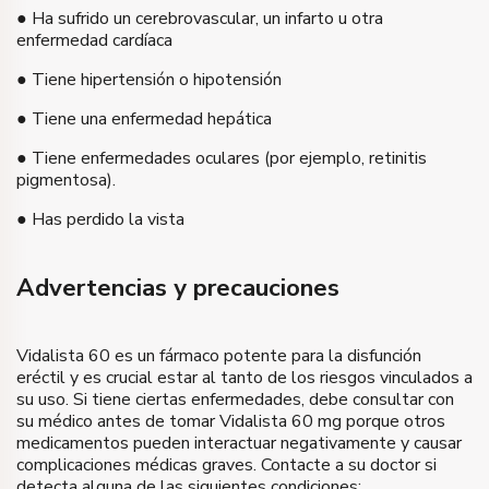
● Ha sufrido un cerebrovascular, un infarto u otra
enfermedad cardíaca
● Tiene hipertensión o hipotensión
● Tiene una enfermedad hepática
● Tiene enfermedades oculares (por ejemplo, retinitis
pigmentosa).
● Has perdido la vista
Advertencias y precauciones
Vidalista 60 es un fármaco potente para la disfunción
eréctil y es crucial estar al tanto de los riesgos vinculados a
su uso. Si tiene ciertas enfermedades, debe consultar con
su médico antes de tomar Vidalista 60 mg porque otros
medicamentos pueden interactuar negativamente y causar
complicaciones médicas graves. Contacte a su doctor si
detecta alguna de las siguientes condiciones: