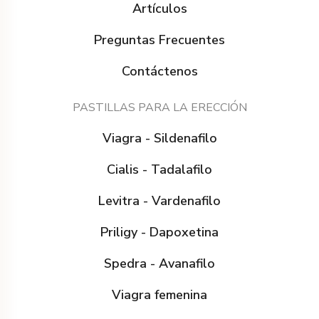
Artículos
Preguntas Frecuentes
Contáctenos
PASTILLAS PARA LA ERECCIÓN
Viagra - Sildenafilo
Cialis - Tadalafilo
Levitra - Vardenafilo
Priligy - Dapoxetina
Spedra - Avanafilo
Viagra femenina