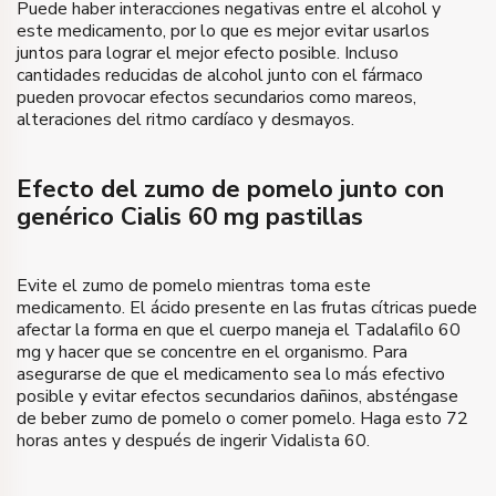
Puede haber interacciones negativas entre el alcohol y
este medicamento, por lo que es mejor evitar usarlos
juntos para lograr el mejor efecto posible. Incluso
cantidades reducidas de alcohol junto con el fármaco
pueden provocar efectos secundarios como mareos,
alteraciones del ritmo cardíaco y desmayos.
Efecto del zumo de pomelo junto con
genérico Cialis 60 mg pastillas
Evite el zumo de pomelo mientras toma este
medicamento. El ácido presente en las frutas cítricas puede
afectar la forma en que el cuerpo maneja el Tadalafilo 60
mg y hacer que se concentre en el organismo. Para
asegurarse de que el medicamento sea lo más efectivo
posible y evitar efectos secundarios dañinos, absténgase
de beber zumo de pomelo o comer pomelo. Haga esto 72
horas antes y después de ingerir Vidalista 60.