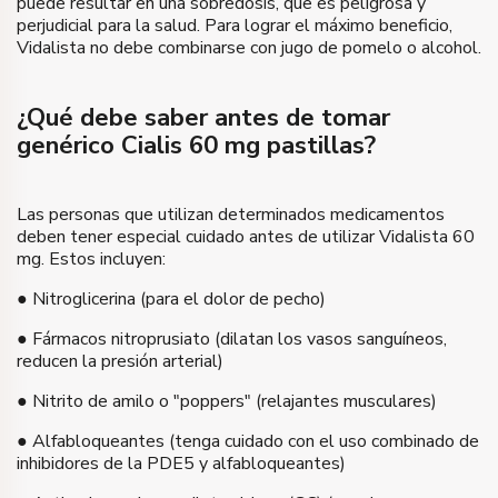
puede resultar en una sobredosis, que es peligrosa y
perjudicial para la salud. Para lograr el máximo beneficio,
Vidalista no debe combinarse con jugo de pomelo o alcohol.
¿Qué debe saber antes de tomar
genérico Cialis 60 mg pastillas?
Las personas que utilizan determinados medicamentos
deben tener especial cuidado antes de utilizar Vidalista 60
mg. Estos incluyen:
● Nitroglicerina (para el dolor de pecho)
● Fármacos nitroprusiato (dilatan los vasos sanguíneos,
reducen la presión arterial)
● Nitrito de amilo o "poppers" (relajantes musculares)
● Alfabloqueantes (tenga cuidado con el uso combinado de
inhibidores de la PDE5 y alfabloqueantes)