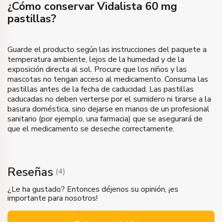
¿Cómo conservar Vidalista 60 mg
pastillas?
Guarde el producto según las instrucciones del paquete a
temperatura ambiente, lejos de la humedad y de la
exposición directa al sol. Procure que los niños y las
mascotas no tengan acceso al medicamento. Consuma las
pastillas antes de la fecha de caducidad. Las pastillas
caducadas no deben verterse por el sumidero ni tirarse a la
basura doméstica, sino dejarse en manos de un profesional
sanitario (por ejemplo, una farmacia) que se asegurará de
que el medicamento se deseche correctamente.
Reseñas
(
4
)
¿Le ha gustado? Entonces déjenos su opinión, ¡es
importante para nosotros!