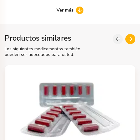
Ver más
Productos similares
Los siguientes medicamentos también
pueden ser adecuados para usted.