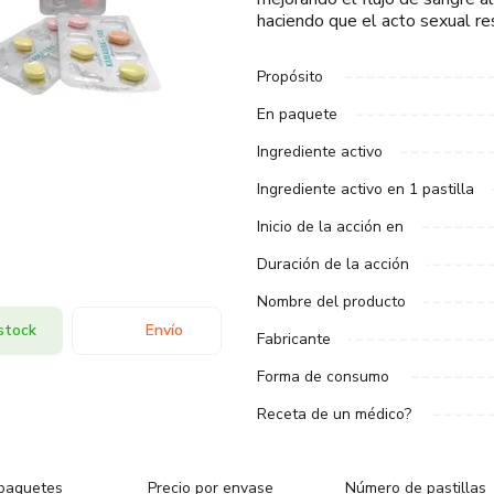
haciendo que el acto sexual re
Propósito
En paquete
Ingrediente activo
Ingrediente activo en 1 pastilla
Inicio de la acción en
Duración de la acción
Nombre del producto
stock
Envío
Fabricante
Forma de consumo
Receta de un médico?
paquetes
Precio por envase
Número de pastillas