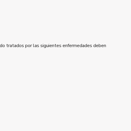
do tratados por las siguientes enfermedades deben