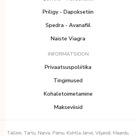
Priligy - Dapoksetiin
Spedra - Avanafiil
Naiste Viagra
INFORMATSIOON
Privaatsuspoliitika
Tingimused
Kohaletoimetamine
Makseviisid
Tallinn, Tartu, Narva, Pärnu, Kohtla-Järve, Viljandi, Maardu,